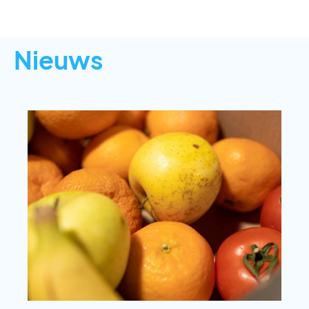
Nieuws