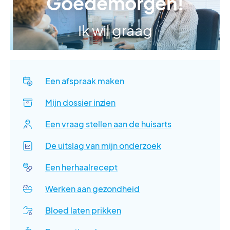
Goedemorgen!
Ik wil graag
Een afspraak maken
Mijn dossier inzien
Een vraag stellen aan de huisarts
De uitslag van mijn onderzoek
Een herhaalrecept
Werken aan gezondheid
Bloed laten prikken