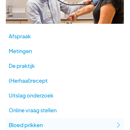
Afspraak
Metingen
De praktijk
(Herhaal)recept
Uitslag onderzoek
Online vraag stellen
Bloed prikken